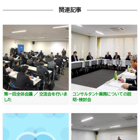
関連記事
第一回全体会議 ／ 交流会を行いま
コンサルタント業務についての説
した
明・検討会