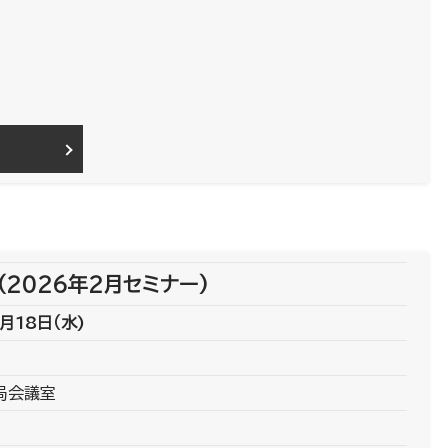
(2026年2月セミナー)
月18日（水)
局会議室