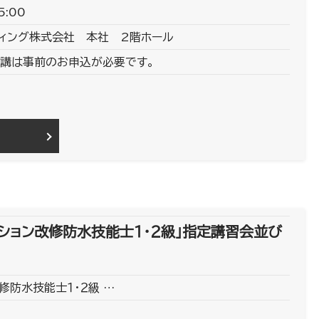
5:00
ィング株式会社 本社 2階ホール
講は事前のお申込が必要です。
ション改修防水技能士１・２級」指定講習会並び
修防水技能士１・２級 …