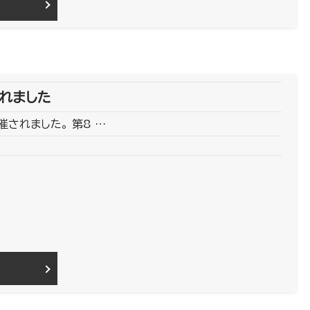
れました
催されました。 第8 …