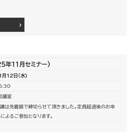
25年11月セミナー)
1月12日（水)
6:30
会議室
講は先着順で締切らせて頂きました。定員超過後のお申
mによるご参加となります。