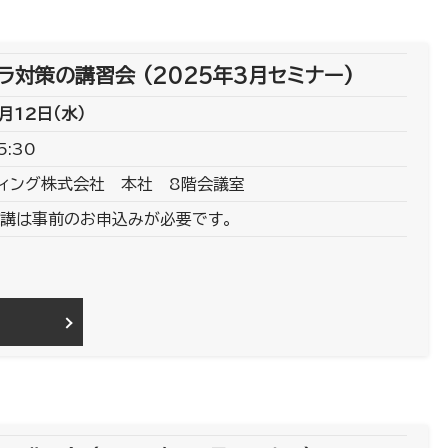
対策の講習会 (2025年3月セミナー)
月12日（水）
5:30
ィング株式会社 本社 8階会議室
講は事前のお申込みが必要です。