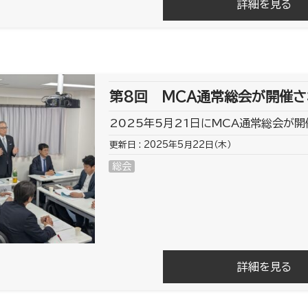
詳細を見る
第8回 MCA通常総会が開催さ
2025年5月21日にMCA通常総会が開
更新日 : 2025年5月22日（木）
総会
詳細を見る