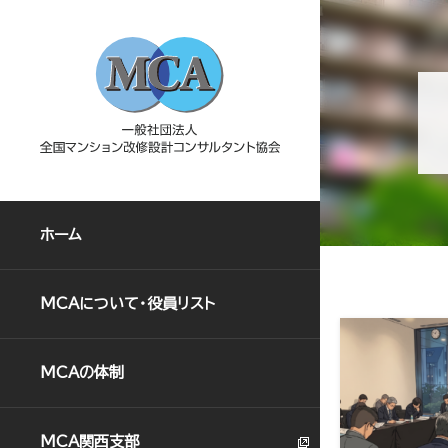
ホーム
MCAについて・役員リスト
MCAの体制
MCA関西支部