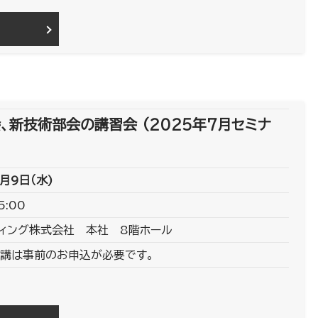
、新技術部会の講習会 (2025年7月セミナ
月9日（水)
5:00
ィング株式会社 本社 8階ホール
講は事前のお申込が必要です。