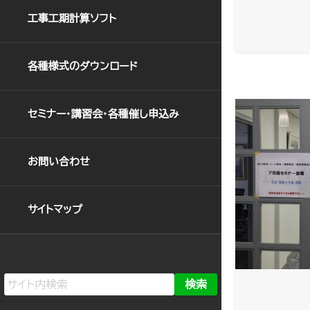
工事工期計算ソフト
各種様式のダウンロード
セミナー・講習会・各種催し申込み
お問い合わせ
サイトマップ