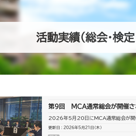
活動実績（総会・検定
第9回 MCA通常総会が開催さ
2026年5月20日にMCA通常総会が開
更新日 : 2026年5月21日（木）