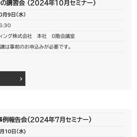
の講習会 (2024年10月セミナー)
0月9日（水）
5:30
ィング株式会社 本社 8階会議室
講は事前のお申込みが必要です。
例報告会(2024年7月セミナー)
月10日（水)