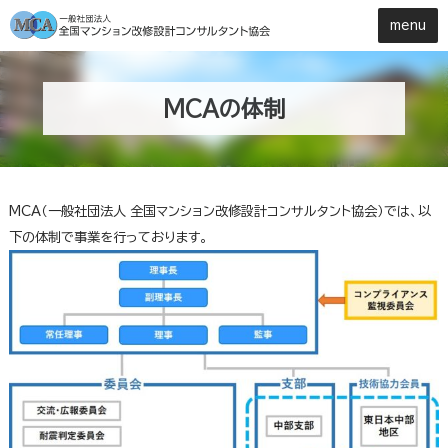
MCAの体制
MCA（一般社団法人 全国マンション改修設計コンサルタント協会）では、以
下の体制で事業を行っております。