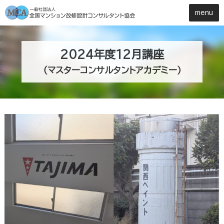
2024年度12月講座
（マスターコンサルタントアカデミー）