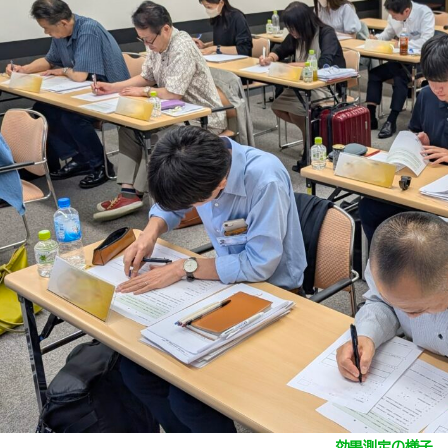
効果測定の様子