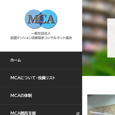
ホーム
MCAについて・役員リスト
MCAの体制
MCA関西支部