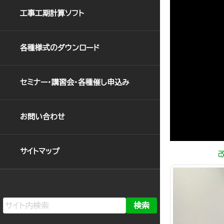
工事工期計算ソフト
各種様式のダウンロード
セミナー・講習会・各種催し申込み
お問い合わせ
サイトマップ
＿＿＿＿＿＿