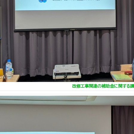
改修工事関連の補助金に関する講