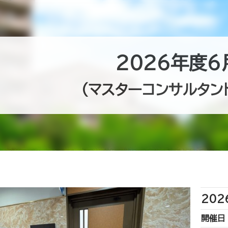
2026年度6
（マスターコンサルタン
20
開催日