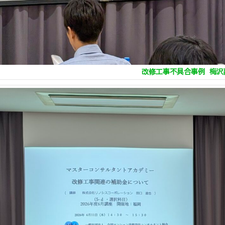
改修工事不具合事例 梅沢