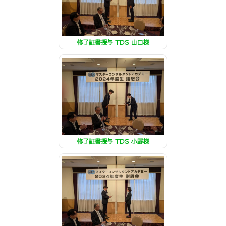
修了証書授与 TDS 山口様
修了証書授与 TDS 小野様