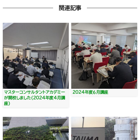
関連記事
マスターコンサルタントアカデミー
2024年度６月講座
が開校しました(2024年度4月講
座)