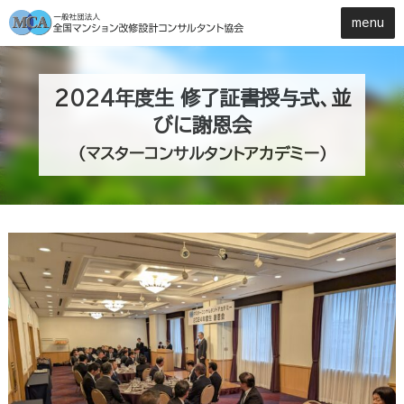
2024年度生 修了証書授与式、並
びに謝恩会
（マスターコンサルタントアカデミー）